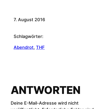
7. August 2016
Schlagwörter:
Abendrot
, 
THF
ANTWORTEN
Deine E-Mail-Adresse wird nicht