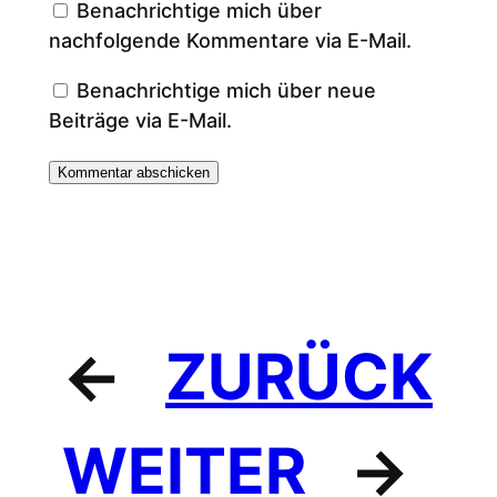
Benachrichtige mich über
nachfolgende Kommentare via E-Mail.
Benachrichtige mich über neue
Beiträge via E-Mail.
←
ZURÜCK
WEITER
→