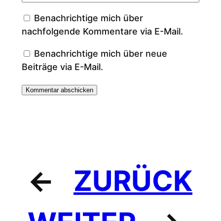
Benachrichtige mich über
nachfolgende Kommentare via E-Mail.
Benachrichtige mich über neue
Beiträge via E-Mail.
←
ZURÜCK