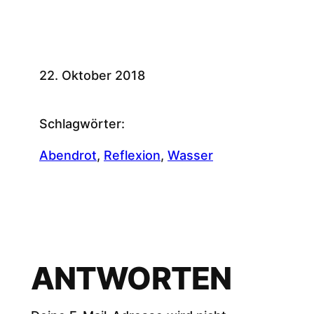
22. Oktober 2018
Schlagwörter:
Abendrot
, 
Reflexion
, 
Wasser
ANTWORTEN