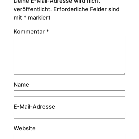
Deine E-Mail-Adresse wird nicht
veröffentlicht.
Erforderliche Felder sind
mit
*
markiert
Kommentar
*
Name
E-Mail-Adresse
Website