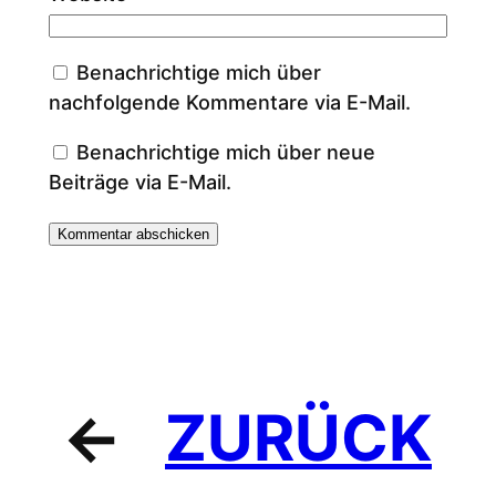
Benachrichtige mich über
nachfolgende Kommentare via E-Mail.
Benachrichtige mich über neue
Beiträge via E-Mail.
←
ZURÜCK