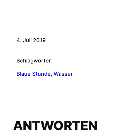
4. Juli 2019
Schlagwörter:
Blaue Stunde
, 
Wasser
ANTWORTEN