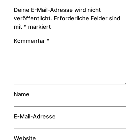
Deine E-Mail-Adresse wird nicht
veröffentlicht.
Erforderliche Felder sind
mit
*
markiert
Kommentar
*
Name
E-Mail-Adresse
Website