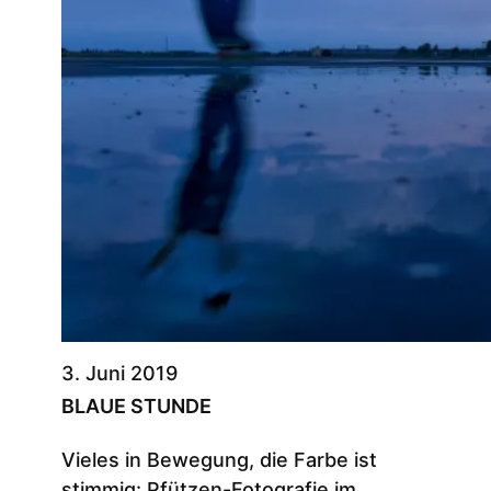
3. Juni 2019
BLAUE STUNDE
Vieles in Bewegung, die Farbe ist
stimmig: Pfützen-Fotografie im