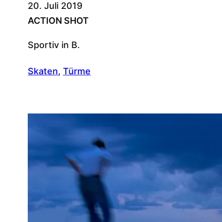
20. Juli 2019
ACTION SHOT
Sportiv in B.
Skaten
, 
Türme