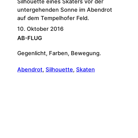
10. Oktober 2016
AB-FLUG
Gegenlicht, Farben, Bewegung.
Abendrot
, 
Silhouette
, 
Skaten