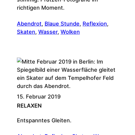
richtigen Moment.
Abendrot
, 
Blaue Stunde
, 
Reflexion
, 
Skaten
, 
Wasser
, 
Wolken
15. Februar 2019
RELAXEN
Entspanntes Gleiten.