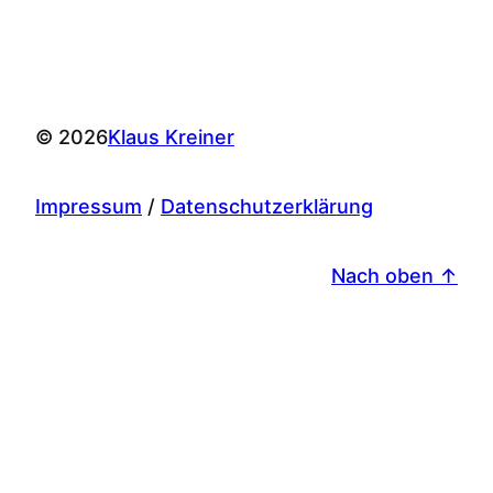
© 2026
Klaus Kreiner
Impressum
/
Datenschutzerklärung
Nach oben ↑